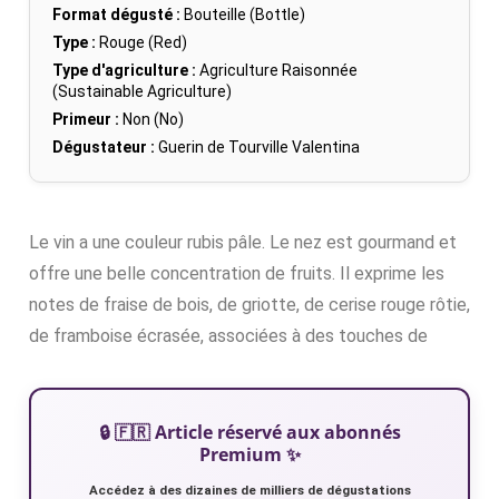
Format dégusté :
Bouteille (Bottle)
Type :
Rouge (Red)
Type d'agriculture :
Agriculture Raisonnée
(Sustainable Agriculture)
Primeur :
Non (No)
Dégustateur :
Guerin de Tourville Valentina
Le vin a une couleur rubis pâle. Le nez est gourmand et
offre une belle concentration de fruits. Il exprime les
notes de fraise de bois, de griotte, de cerise rouge rôtie,
de framboise écrasée, associées à des touches de
🔒 🇫🇷 Article réservé aux abonnés
Premium ✨
Accédez à des dizaines de milliers de dégustations