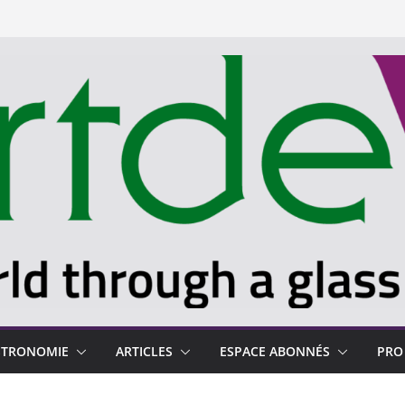
STRONOMIE
ARTICLES
ESPACE ABONNÉS
PRO