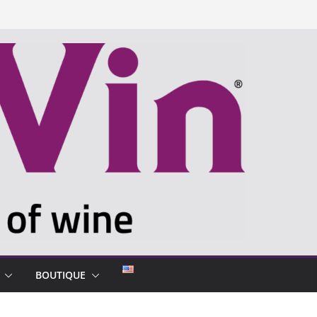
BOUTIQUE