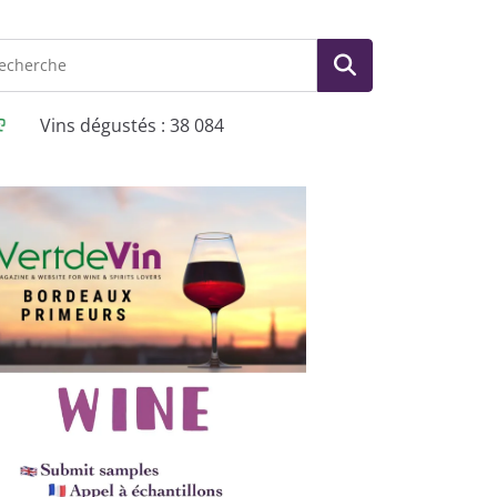
Vins dégustés : 38 084