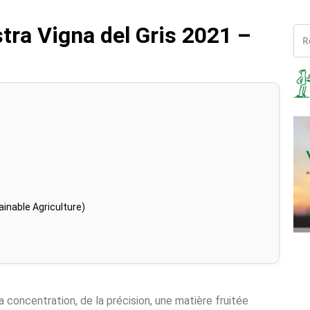
tra Vigna del Gris 2021 –
inable Agriculture)
la concentration, de la précision, une matière fruitée