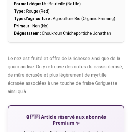
Format dégusté :
Bouteille (Bottle)
Type :
Rouge (Red)
Type d'agriculture :
Agriculture Bio (Organic Farming)
Primeur :
Non (No)
Dégustateur :
Choukroun Chicheportiche Jonathan
Le nez est fruité et offre de la richesse ainsi que de la
gourmandise. On y retrouve des notes de cassis écrasé,
de mûre écrasée et plus légèrement de myrtille
écrasée associées à une touche de fraise Gariguette
ainsi qu’à
🔒 🇫🇷 Article réservé aux abonnés
Premium ✨