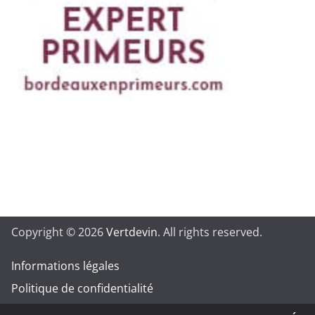
Copyright © 2026
Vertdevin
. All rights reserved.
Informations légales
Politique de confidentialité