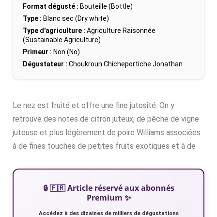
Format dégusté :
Bouteille (Bottle)
Type :
Blanc sec (Dry white)
Type d'agriculture :
Agriculture Raisonnée
(Sustainable Agriculture)
Primeur :
Non (No)
Dégustateur :
Choukroun Chicheportiche Jonathan
Le nez est fruité et offre une fine jutosité. On y
retrouve des notes de citron juteux, de pêche de vigne
juteuse et plus légèrement de poire Williams associées
à de fines touches de petites fruits exotiques et à de
🔒 🇫🇷 Article réservé aux abonnés
Premium ✨
Accédez à des dizaines de milliers de dégustations