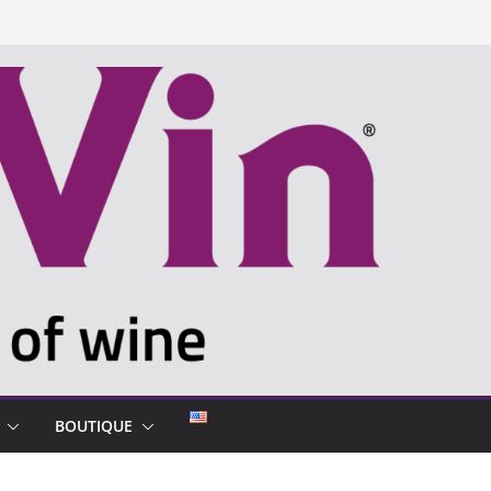
BOUTIQUE