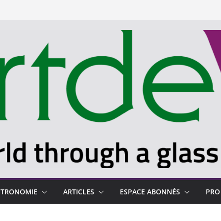
STRONOMIE
ARTICLES
ESPACE ABONNÉS
PRO