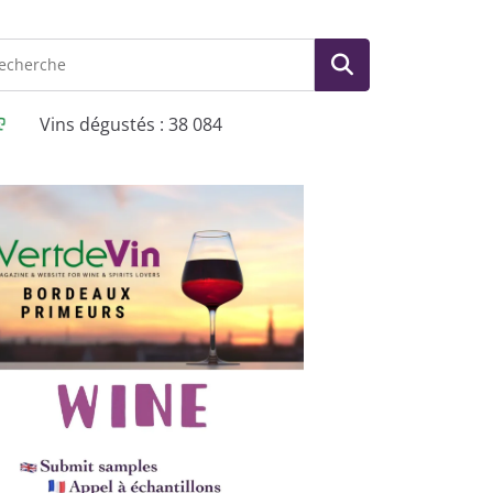
Vins dégustés : 38 084