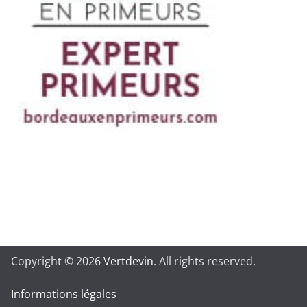
Copyright © 2026
Vertdevin
. All rights reserved.
Informations légales