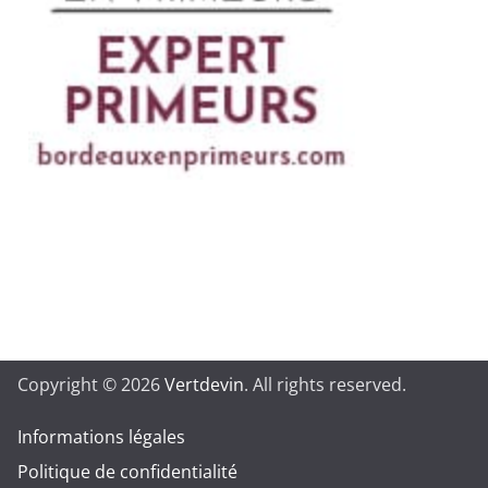
Copyright © 2026
Vertdevin
. All rights reserved.
Informations légales
Politique de confidentialité