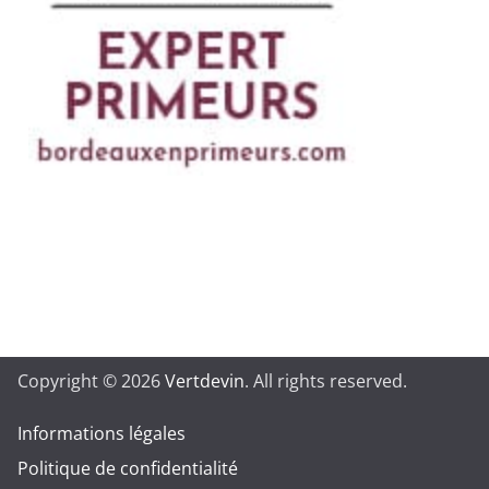
Copyright © 2026
Vertdevin
. All rights reserved.
Informations légales
Politique de confidentialité