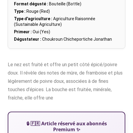
Format dégusté :
Bouteille (Bottle)
Type :
Rouge (Red)
Type d'agriculture :
Agriculture Raisonnée
(Sustainable Agriculture)
Primeur :
Oui (Yes)
Dégustateur :
Choukroun Chicheportiche Jonathan
Le nez est fruité et offre un petit côté épicé/poivre
doux. Il révèle des notes de mûre, de framboise et plus
légèrement de poivre doux, associées à de fines
touches d’épices. La bouche est fruitée, minérale,
fraîche, elle offre une
🔒 🇫🇷 Article réservé aux abonnés
Premium ✨