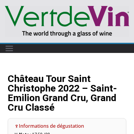
Château Tour Saint
Christophe 2022 – Saint-
Emilion Grand Cru, Grand
Cru Classé
🍷Informations de dégustation