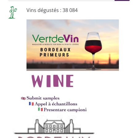
Vins dégustés : 38 084