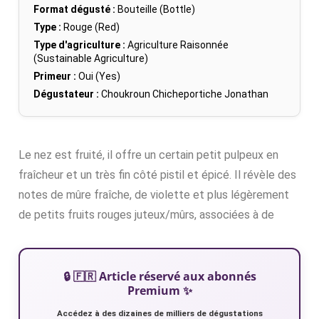
Format dégusté :
Bouteille (Bottle)
Type :
Rouge (Red)
Type d'agriculture :
Agriculture Raisonnée
(Sustainable Agriculture)
Primeur :
Oui (Yes)
Dégustateur :
Choukroun Chicheportiche Jonathan
Le nez est fruité, il offre un certain petit pulpeux en
fraîcheur et un très fin côté pistil et épicé. Il révèle des
notes de mûre fraîche, de violette et plus légèrement
de petits fruits rouges juteux/mûrs, associées à de
🔒 🇫🇷 Article réservé aux abonnés
Premium ✨
Accédez à des dizaines de milliers de dégustations