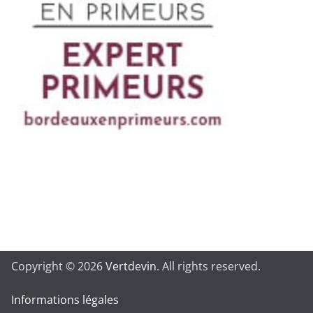
Copyright © 2026
Vertdevin
. All rights reserved.
Informations légales