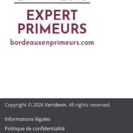
Copyright © 2026
Vertdevin
. All rights reserved.
Informations légales
Politique de confidentialité