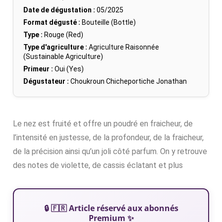
Date de dégustation :
05/2025
Format dégusté :
Bouteille (Bottle)
Type :
Rouge (Red)
Type d'agriculture :
Agriculture Raisonnée
(Sustainable Agriculture)
Primeur :
Oui (Yes)
Dégustateur :
Choukroun Chicheportiche Jonathan
Le nez est fruité et offre un poudré en fraicheur, de
l’intensité en justesse, de la profondeur, de la fraicheur,
de la précision ainsi qu’un joli côté parfum. On y retrouve
des notes de violette, de cassis éclatant et plus
🔒 🇫🇷 Article réservé aux abonnés
Premium ✨