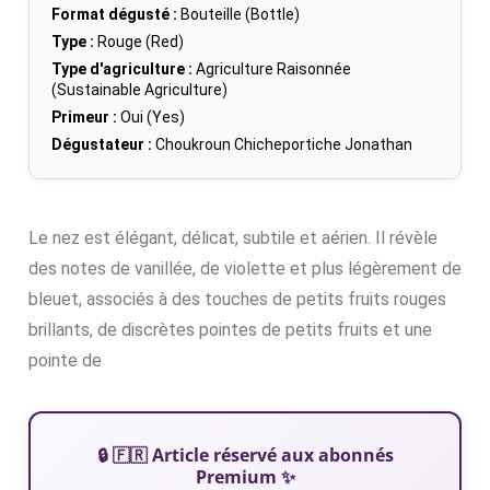
Format dégusté :
Bouteille (Bottle)
Type :
Rouge (Red)
Type d'agriculture :
Agriculture Raisonnée
(Sustainable Agriculture)
Primeur :
Oui (Yes)
Dégustateur :
Choukroun Chicheportiche Jonathan
Le nez est élégant, délicat, subtile et aérien. Il révèle
des notes de vanillée, de violette et plus légèrement de
bleuet, associés à des touches de petits fruits rouges
brillants, de discrètes pointes de petits fruits et une
pointe de
🔒 🇫🇷 Article réservé aux abonnés
Premium ✨