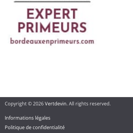
Copyright © 2026
Vertdevin
. All rights reserved.
Informations légales
Politique de confidentialité