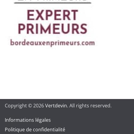
Copyright © 2026
Vertdevin
. All rights reserved.
Informations légales
Politique de confidentialité