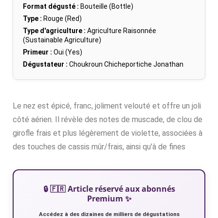
Format dégusté :
Bouteille (Bottle)
Type :
Rouge (Red)
Type d'agriculture :
Agriculture Raisonnée
(Sustainable Agriculture)
Primeur :
Oui (Yes)
Dégustateur :
Choukroun Chicheportiche Jonathan
Le nez est épicé, franc, joliment velouté et offre un joli
côté aérien. Il révèle des notes de muscade, de clou de
girofle frais et plus légèrement de violette, associées à
des touches de cassis mûr/frais, ainsi qu’à de fines
🔒 🇫🇷 Article réservé aux abonnés
Premium ✨
Accédez à des dizaines de milliers de dégustations