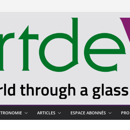
STRONOMIE
ARTICLES
ESPACE ABONNÉS
PRO