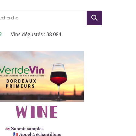
Vins dégustés : 38 084