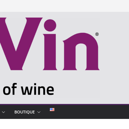
BOUTIQUE