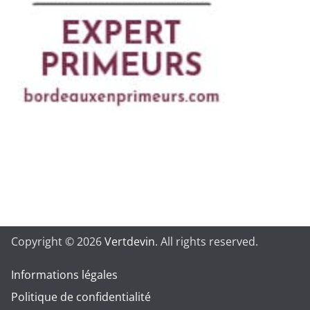
Copyright © 2026
Vertdevin
. All rights reserved.
Informations légales
Politique de confidentialité