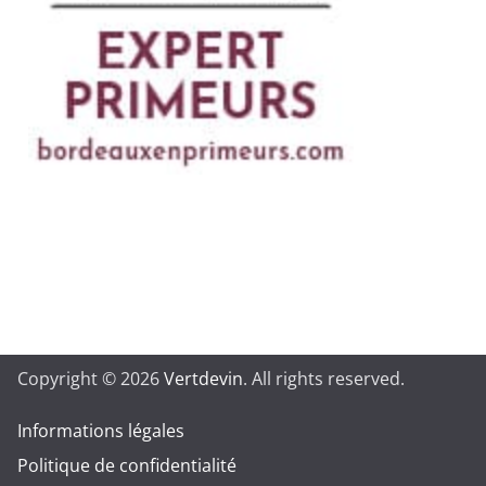
Copyright © 2026
Vertdevin
. All rights reserved.
Informations légales
Politique de confidentialité