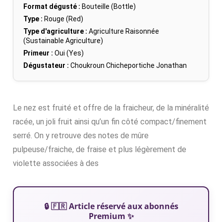
Format dégusté :
Bouteille (Bottle)
Type :
Rouge (Red)
Type d'agriculture :
Agriculture Raisonnée
(Sustainable Agriculture)
Primeur :
Oui (Yes)
Dégustateur :
Choukroun Chicheportiche Jonathan
Le nez est fruité et offre de la fraicheur, de la minéralité
racée, un joli fruit ainsi qu’un fin côté compact/finement
serré. On y retrouve des notes de mûre
pulpeuse/fraiche, de fraise et plus légèrement de
violette associées à des
🔒 🇫🇷 Article réservé aux abonnés
Premium ✨