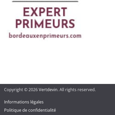
Copyright © 2026
Vertdevin
. All rights reserved.
Informations légales
Politique de confidentialité