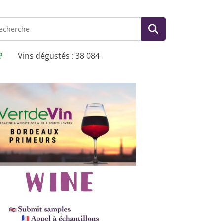
Vins dégustés : 38 084