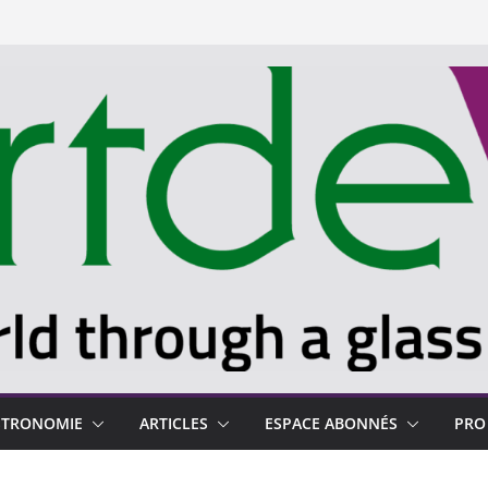
STRONOMIE
ARTICLES
ESPACE ABONNÉS
PRO