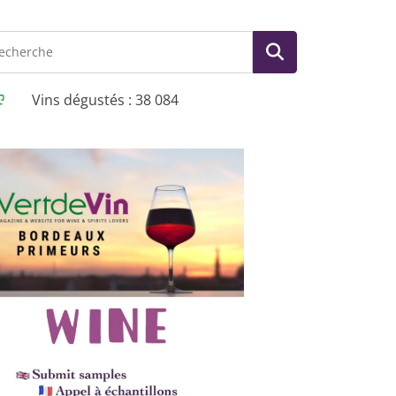
Vins dégustés : 38 084