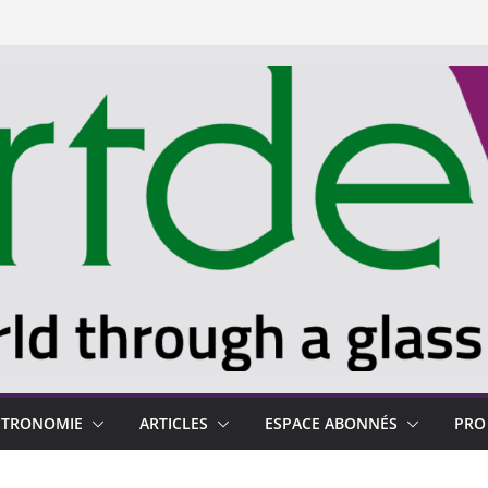
STRONOMIE
ARTICLES
ESPACE ABONNÉS
PRO