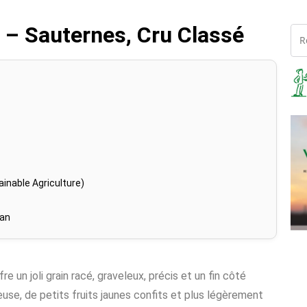
 – Sauternes, Cru Classé
inable Agriculture)
han
fre un joli grain racé, graveleux, précis et un fin côté
use, de petits fruits jaunes confits et plus légèrement