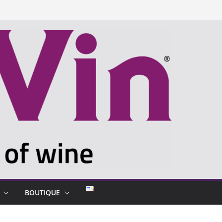
BOUTIQUE