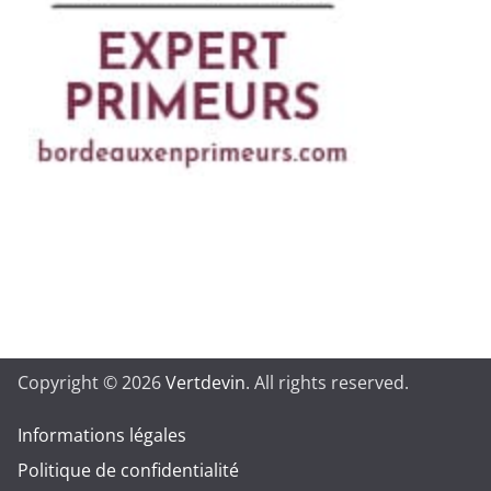
Copyright © 2026
Vertdevin
. All rights reserved.
Informations légales
Politique de confidentialité