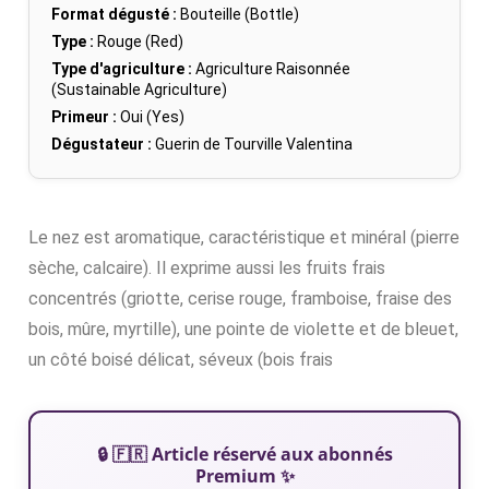
Format dégusté :
Bouteille (Bottle)
Type :
Rouge (Red)
Type d'agriculture :
Agriculture Raisonnée
(Sustainable Agriculture)
Primeur :
Oui (Yes)
Dégustateur :
Guerin de Tourville Valentina
Le nez est aromatique, caractéristique et minéral (pierre
sèche, calcaire). Il exprime aussi les fruits frais
concentrés (griotte, cerise rouge, framboise, fraise des
bois, mûre, myrtille), une pointe de violette et de bleuet,
un côté boisé délicat, séveux (bois frais
🔒 🇫🇷 Article réservé aux abonnés
Premium ✨