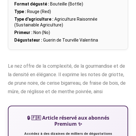
Format dégusté :
Bouteille (Bottle)
Type :
Rouge (Red)
Type d'agriculture :
Agriculture Raisonnée
(Sustainable Agriculture)
Primeur :
Non (No)
Dégustateur :
Guerin de Tourville Valentina
Le nez offre de la complexité, de la gourmandise et de
la densité en élégance. Il exprime les notes de griotte,
de prune noire, de cerise bigarreau, de fraise de bois, de
mûre, de réglisse et de menthe poivrée, ainsi
🔒 🇫🇷 Article réservé aux abonnés
Premium ✨
Accédez à des dizaines de milliers de dégustations