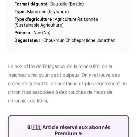
Format dégusté :
Bouteille (Bottle)
Type :
Blanc sec (Dry white)
Type d'agriculture :
Agriculture Raisonnée
(Sustainable Agriculture)
Primeur :
Non (No)
Dégustateur :
Choukroun Chicheportiche Jonathan
Le nez offre de l’élégance, de la minéralité, de la
fraicheur ainsi qu’un petit pulpeux. On y retrouve des
notes de quénette, de nectarine et plus légèrement de
citron frais associées à des touches de fleurs de
citronnier, de litchi,
🔒 🇫🇷 Article réservé aux abonnés
Premium ✨