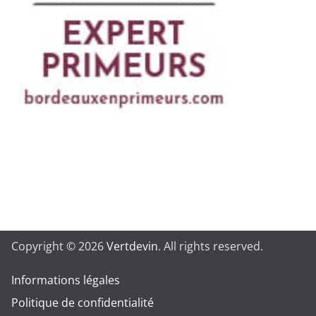
Copyright © 2026
Vertdevin
. All rights reserved.
Informations légales
Politique de confidentialité