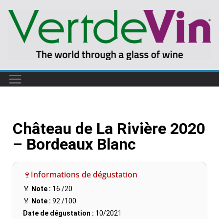
Château de La Rivière 2020
– Bordeaux Blanc
🍷Informations de dégustation
🏅
Note :
16
/20
🏅
Note :
92
/100
Date de dégustation :
10/2021