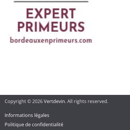
Copyright © 2026
Vertdevin
. All rights reserved.
Informations légales
Politique de confidentialité