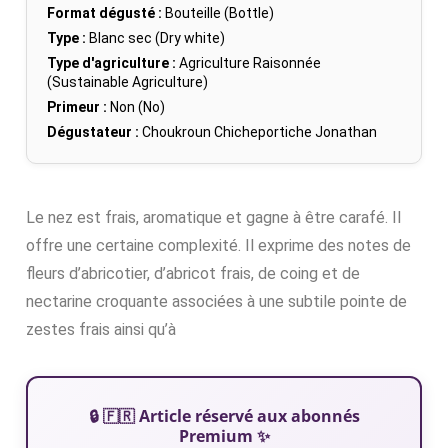
Format dégusté :
Bouteille (Bottle)
Type :
Blanc sec (Dry white)
Type d'agriculture :
Agriculture Raisonnée
(Sustainable Agriculture)
Primeur :
Non (No)
Dégustateur :
Choukroun Chicheportiche Jonathan
Le nez est frais, aromatique et gagne à être carafé. Il
offre une certaine complexité. Il exprime des notes de
fleurs d’abricotier, d’abricot frais, de coing et de
nectarine croquante associées à une subtile pointe de
zestes frais ainsi qu’à
🔒 🇫🇷 Article réservé aux abonnés
Premium ✨