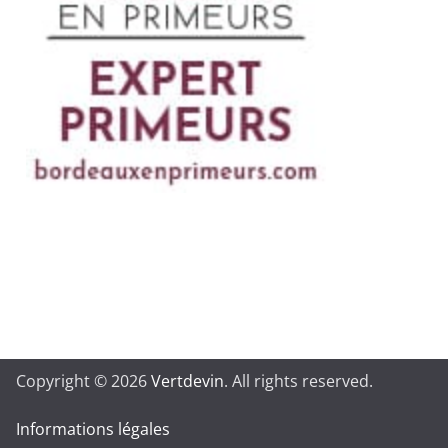
Copyright © 2026
Vertdevin
. All rights reserved.
Informations légales