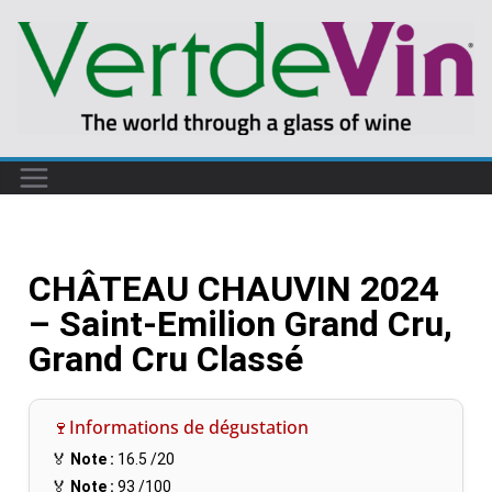
CHÂTEAU CHAUVIN 2024
– Saint-Emilion Grand Cru,
Grand Cru Classé
🍷Informations de dégustation
🏅
Note :
16.5
/20
🏅
Note :
93
/100