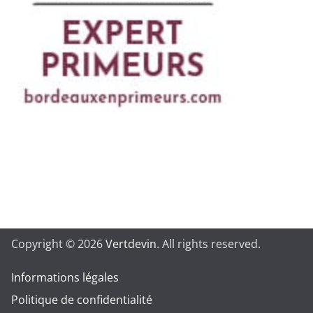
Copyright © 2026
Vertdevin
. All rights reserved.
Informations légales
Politique de confidentialité