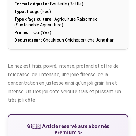
Format dégusté :
Bouteille (Bottle)
Type :
Rouge (Red)
Type d'agriculture :
Agriculture Raisonnée
(Sustainable Agriculture)
Primeur :
Oui (Yes)
Dégustateur :
Choukroun Chicheportiche Jonathan
Le nez est frais, poivré, intense, profond et offre de
l’élégance, de l’intensité, une jolie finesse, de la
concentration en justesse ainsi qu’un joli grain fin et
intense. Un très joli côté velouté frais et puissant. Un
très joli côté
🔒 🇫🇷 Article réservé aux abonnés
Premium ✨