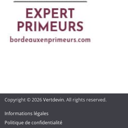
Copyright © 2026
Vertdevin
. All rights reserved.
Informations légales
Politique de confidentialité