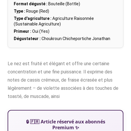
Format dégusté :
Bouteille (Bottle)
Type :
Rouge (Red)
Type d'agriculture :
Agriculture Raisonnée
(Sustainable Agriculture)
Primeur :
Oui (Yes)
Dégustateur :
Choukroun Chicheportiche Jonathan
Le nez est fruité et élégant et offre une certaine
concentration et une fine puissance. Il exprime des
notes de cassis crémeux, de fraise écrasée et plus
légèrement – de violette associées à des touches de
toasté, de muscade, ainsi
🔒 🇫🇷 Article réservé aux abonnés
Premium ✨