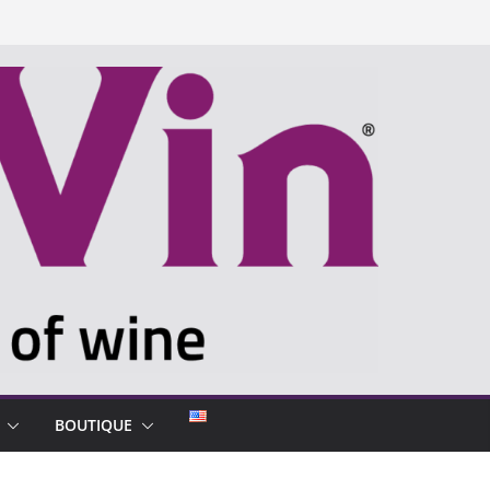
BOUTIQUE