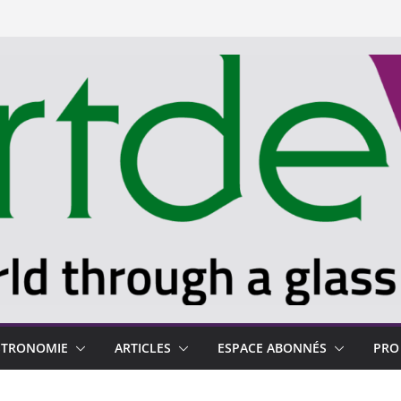
STRONOMIE
ARTICLES
ESPACE ABONNÉS
PRO