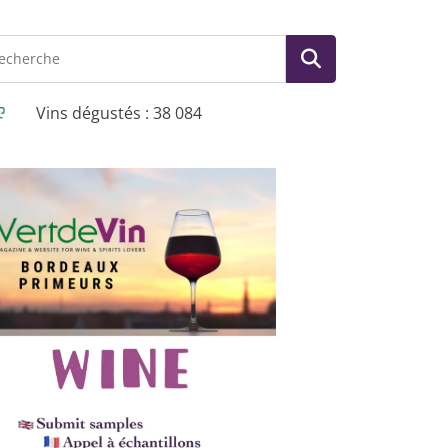
Vins dégustés : 38 084