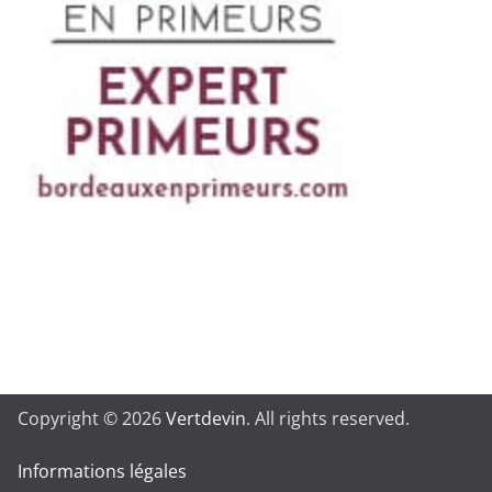
Copyright © 2026
Vertdevin
. All rights reserved.
Informations légales