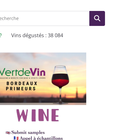
Vins dégustés : 38 084