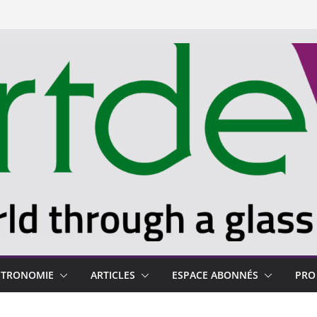
STRONOMIE
ARTICLES
ESPACE ABONNÉS
PRO