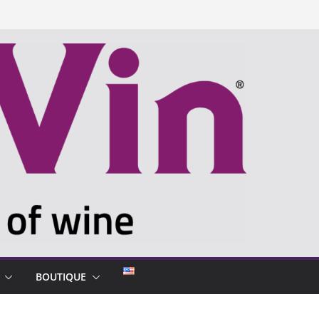
BOUTIQUE