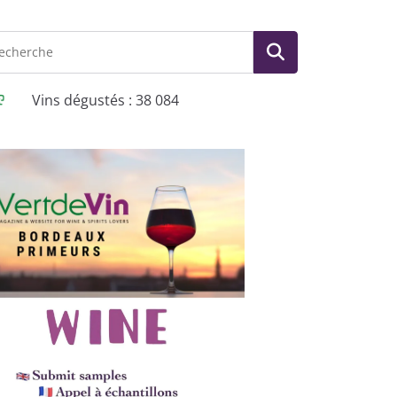
Vins dégustés : 38 084