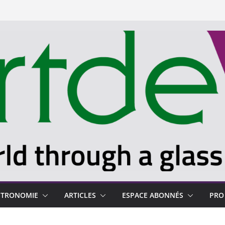
STRONOMIE
ARTICLES
ESPACE ABONNÉS
PRO