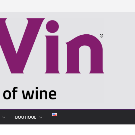
BOUTIQUE