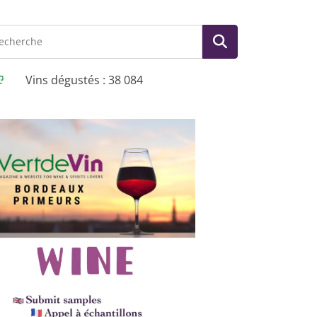
Vins dégustés : 38 084