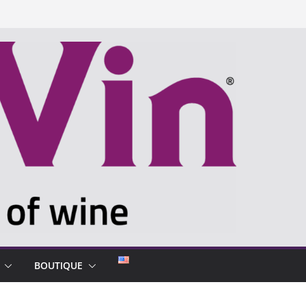
BOUTIQUE