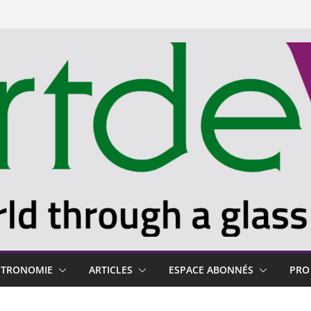
STRONOMIE
ARTICLES
ESPACE ABONNÉS
PRO