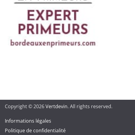
Copyright © 2026
Vertdevin
. All rights reserved.
Informations légales
Politique de confidentialité