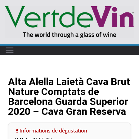
Alta Alella Laietà Cava Brut
Nature Comptats de
Barcelona Guarda Superior
2020 – Cava Gran Reserva
🍷Informations de dégustation