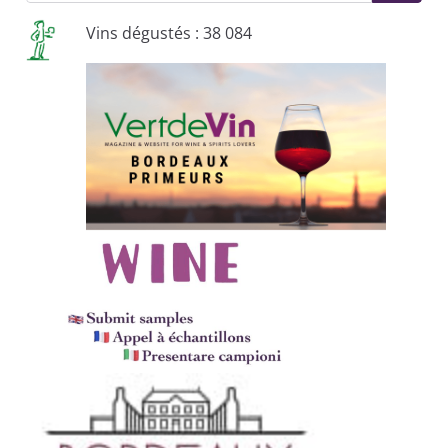
Vins dégustés : 38 084