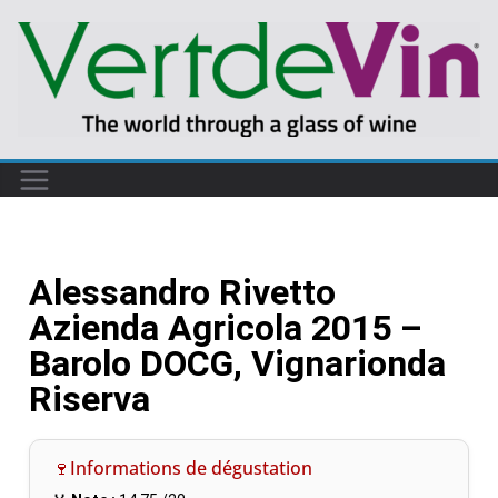
Alessandro Rivetto
Azienda Agricola 2015 –
Barolo DOCG, Vignarionda
Riserva
🍷Informations de dégustation