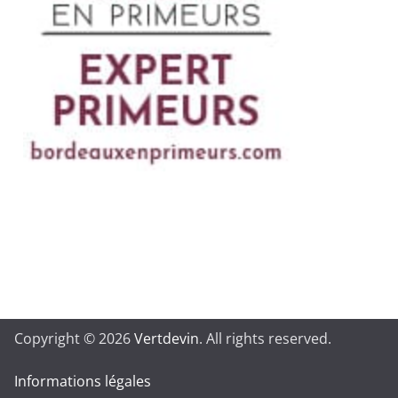
Copyright © 2026
Vertdevin
. All rights reserved.
Informations légales