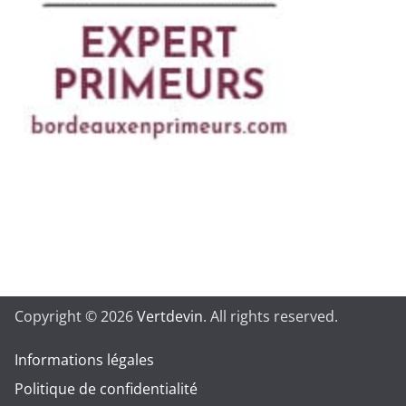
Copyright © 2026
Vertdevin
. All rights reserved.
Informations légales
Politique de confidentialité