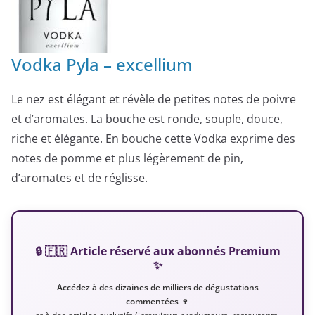
Vodka Pyla – excellium
Le nez est élégant et révèle de petites notes de poivre
et d’aromates. La bouche est ronde, souple, douce,
riche et élégante. En bouche cette Vodka exprime des
notes de pomme et plus légèrement de pin,
d’aromates et de réglisse.
🔒 🇫🇷 Article réservé aux abonnés Premium
✨
Accédez à des dizaines de milliers de dégustations
commentées 🍷