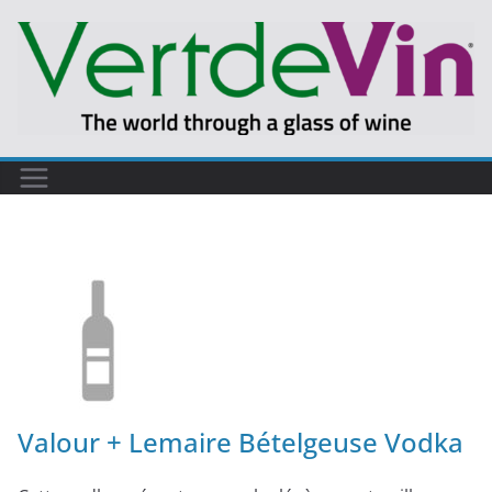
Valour + Lemaire Bételgeuse Vodka