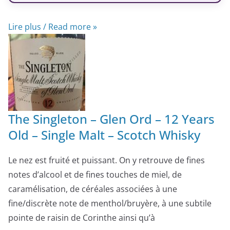
Lire plus / Read more »
The Singleton – Glen Ord – 12 Years
Old – Single Malt – Scotch Whisky
Le nez est fruité et puissant. On y retrouve de fines
notes d’alcool et de fines touches de miel, de
caramélisation, de céréales associées à une
fine/discrète note de menthol/bruyère, à une subtile
pointe de raisin de Corinthe ainsi qu’à