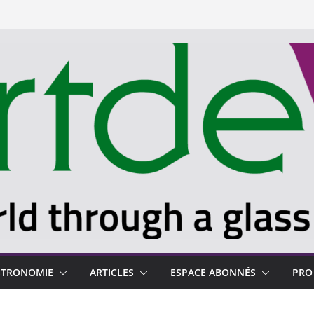
STRONOMIE
ARTICLES
ESPACE ABONNÉS
PRO