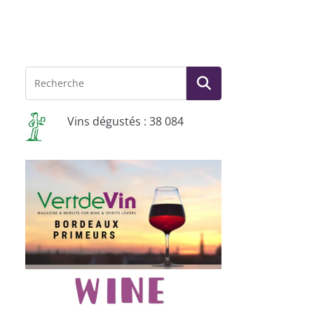
Vins dégustés : 38 084