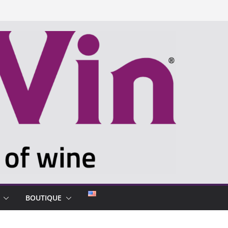
BOUTIQUE