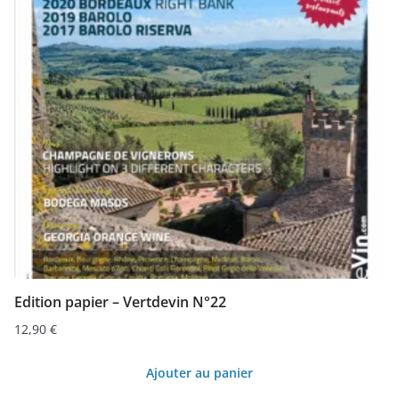
Edition papier – Vertdevin N°22
12,90
€
Ajouter au panier