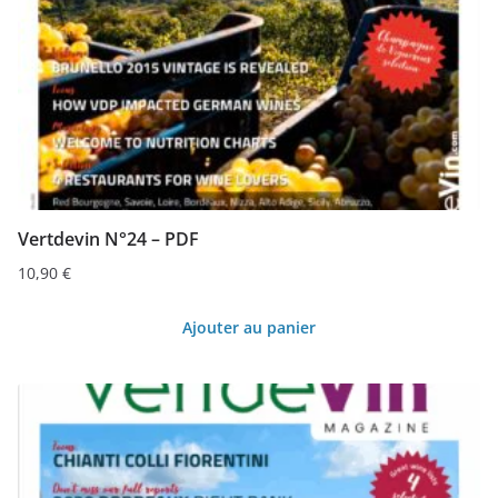
Vertdevin N°24 – PDF
10,90
€
Ajouter au panier