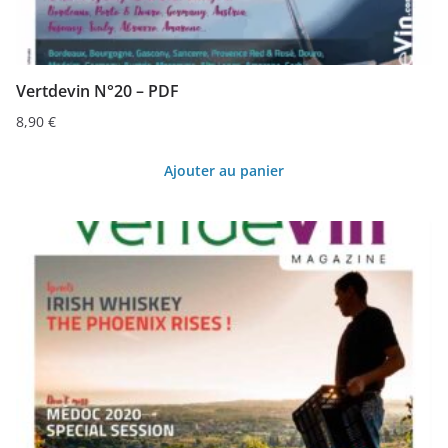
Vertdevin N°20 – PDF
8,90
€
Ajouter au panier