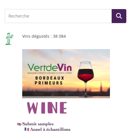
Vins dégustés : 38 084