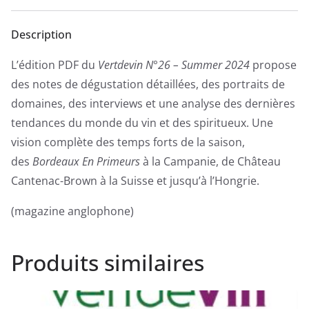
Description
L’édition PDF du
Vertdevin N°26 – Summer 2024
propose
des notes de dégustation détaillées, des portraits de
domaines, des interviews et une analyse des dernières
tendances du monde du vin et des spiritueux. Une
vision complète des temps forts de la saison,
des
Bordeaux En Primeurs
à la Campanie, de Château
Cantenac-Brown à la Suisse et jusqu’à l’Hongrie.
(magazine anglophone)
Produits similaires