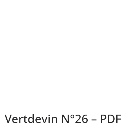
Vertdevin N°26 – PDF