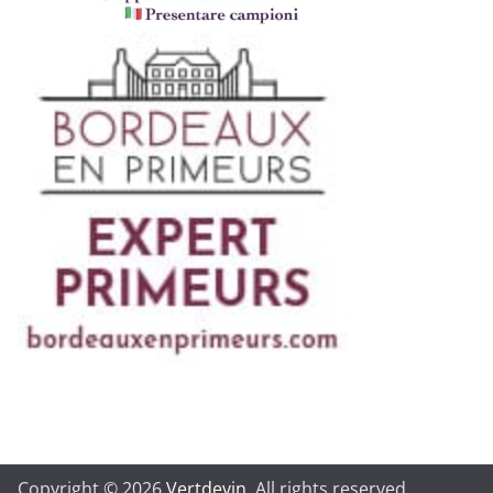
Copyright © 2026
Vertdevin
. All rights reserved.