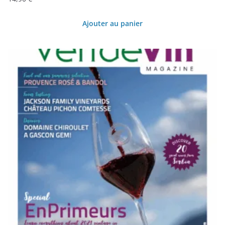
Ajouter au panier