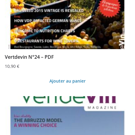
Vertdevin N°24 – PDF
10,90
€
Ajouter au panier