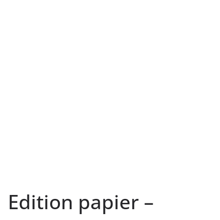
Edition papier –