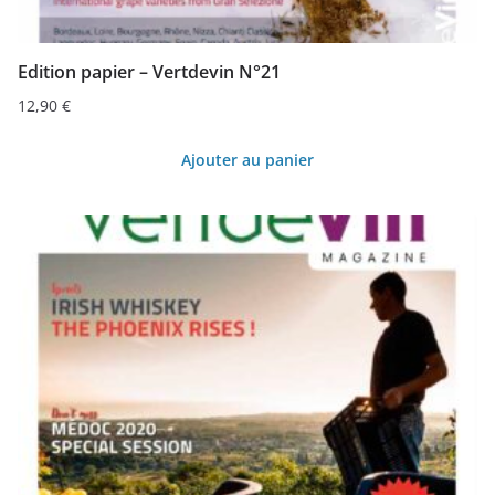
Edition papier – Vertdevin N°21
12,90
€
Ajouter au panier