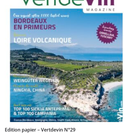
Edition papier – Vertdevin N°29