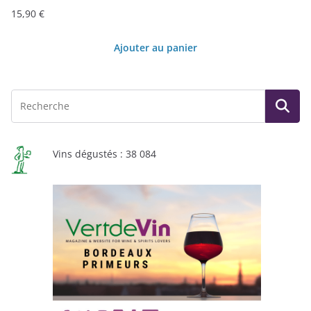
15,90
€
Ajouter au panier
Vins dégustés : 38 084