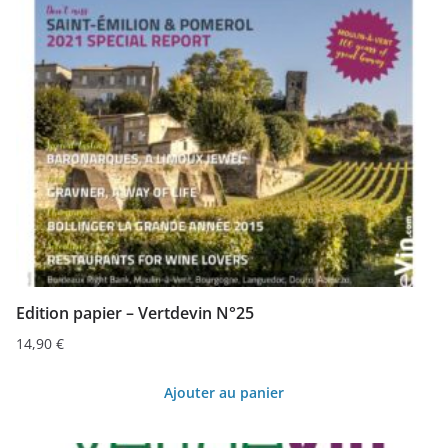
Edition papier – Vertdevin N°25
14,90
€
Ajouter au panier