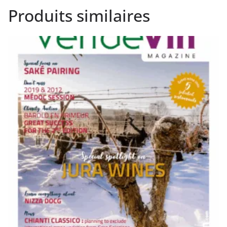
Produits similaires