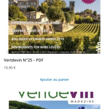
Vertdevin N°25 – PDF
10,90
€
Ajouter au panier