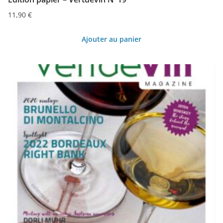
11,90
€
Ajouter au panier