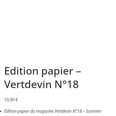
Edition papier –
Vertdevin N°18
10,90
€
Édition papier du magazine Vertdevin N°18 – Summer