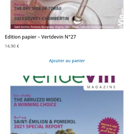
Edition papier – Vertdevin N°27
14,90
€
Ajouter au panier