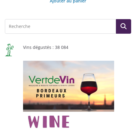
Ajouter au panier
Vins dégustés : 38 084