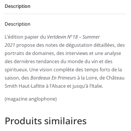
Description
Description
L’édition papier du
Vertdevin N°18 – Summer
2021
propose des notes de dégustation détaillées, des
portraits de domaines, des interviews et une analyse
des dernières tendances du monde du vin et des
spiritueux. Une vision complète des temps forts de la
saison, des
Bordeaux En Primeurs
à la Loire, de Château
Smith Haut-Lafitte à l’Alsace et jusqu’à l’Italie.
(magazine anglophone)
Produits similaires