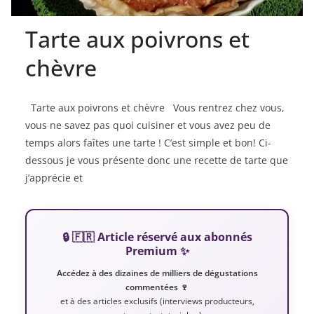
Tarte aux poivrons et
chèvre
Tarte aux poivrons et chèvre Vous rentrez chez vous,
vous ne savez pas quoi cuisiner et vous avez peu de
temps alors faîtes une tarte ! C’est simple et bon! Ci-
dessous je vous présente donc une recette de tarte que
j’apprécie et
🔒 🇫🇷 Article réservé aux abonnés
Premium ✨
Accédez à des dizaines de milliers de dégustations
commentées 🍷
et à des articles exclusifs (interviews producteurs,