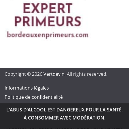
Copyright © 2026
Vertdevin
. All rights reserved.
Informations légales
Politique de confidentialité
L’ABUS D’ALCOOL EST DANGEREUX POUR LA SANTÉ.
À CONSOMMER AVEC MODÉRATION.