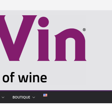
BOUTIQUE