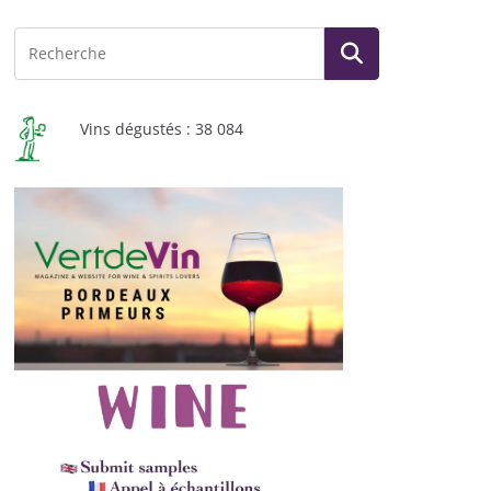
Vins dégustés : 38 084