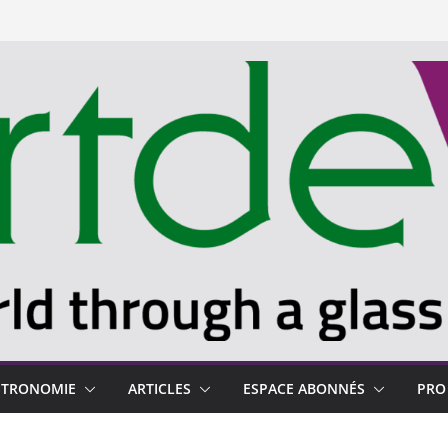
STRONOMIE
ARTICLES
ESPACE ABONNÉS
PRO