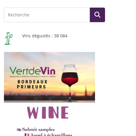
Vins dégustés : 38 084