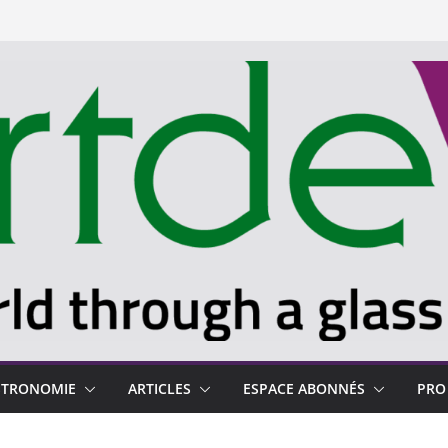
STRONOMIE
ARTICLES
ESPACE ABONNÉS
PRO