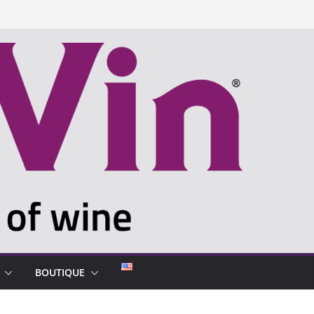
BOUTIQUE