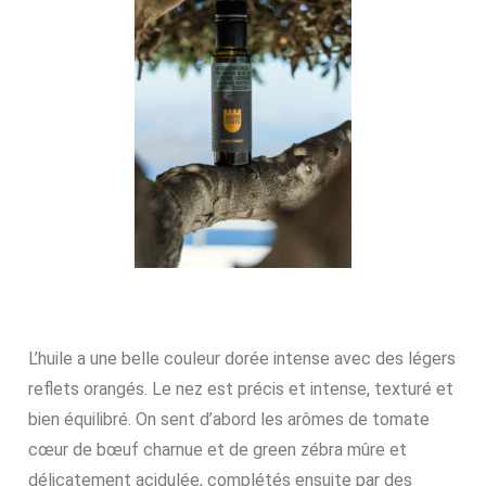
L’huile a une belle couleur dorée intense avec des légers
reflets orangés. Le nez est précis et intense, texturé et
bien équilibré. On sent d’abord les arômes de tomate
cœur de bœuf charnue et de green zébra mûre et
délicatement acidulée, complétés ensuite par des