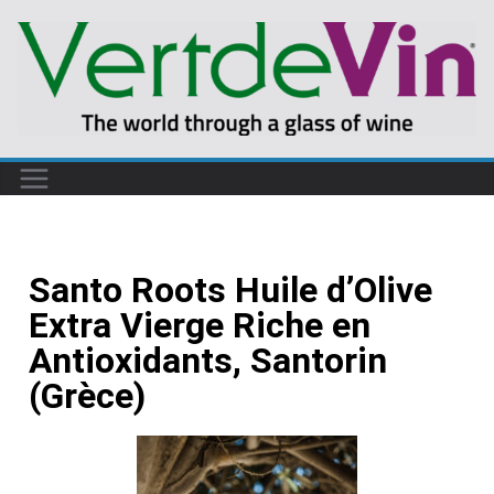
Santo Roots Huile d’Olive
Extra Vierge Riche en
Antioxidants, Santorin
(Grèce)