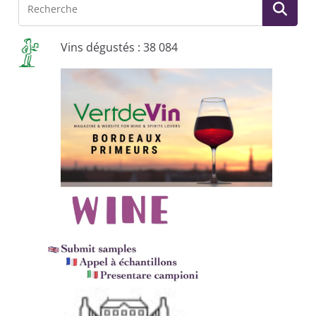
Vins dégustés : 38 084