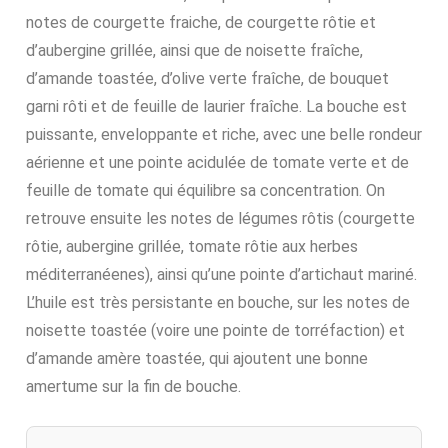
notes de courgette fraiche, de courgette rôtie et
d’aubergine grillée, ainsi que de noisette fraîche,
d’amande toastée, d’olive verte fraîche, de bouquet
garni rôti et de feuille de laurier fraîche. La bouche est
puissante, enveloppante et riche, avec une belle rondeur
aérienne et une pointe acidulée de tomate verte et de
feuille de tomate qui équilibre sa concentration. On
retrouve ensuite les notes de légumes rôtis (courgette
rôtie, aubergine grillée, tomate rôtie aux herbes
méditerranéenes), ainsi qu’une pointe d’artichaut mariné.
L’huile est très persistante en bouche, sur les notes de
noisette toastée (voire une pointe de torréfaction) et
d’amande amère toastée, qui ajoutent une bonne
amertume sur la fin de bouche.