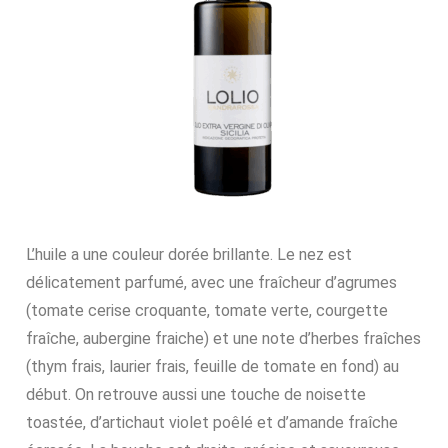
L’huile a une couleur dorée brillante. Le nez est
délicatement parfumé, avec une fraîcheur d’agrumes
(tomate cerise croquante, tomate verte, courgette
fraîche, aubergine fraiche) et une note d’herbes fraîches
(thym frais, laurier frais, feuille de tomate en fond) au
début. On retrouve aussi une touche de noisette
toastée, d’artichaut violet poêlé et d’amande fraîche