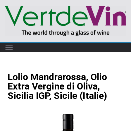
Lolio Mandrarossa, Olio
Extra Vergine di Oliva,
Sicilia IGP, Sicile (Italie)