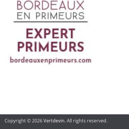
Copyright © 2026
Vertdevin
. All rights reserved.