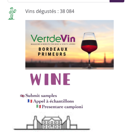
Vins dégustés : 38 084