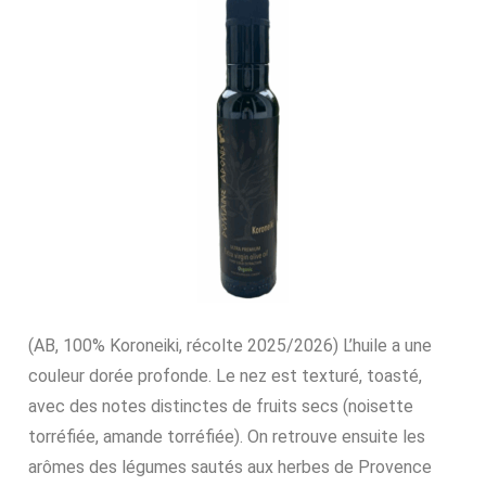
(AB, 100% Koroneiki, récolte 2025/2026) L’huile a une
couleur dorée profonde. Le nez est texturé, toasté,
avec des notes distinctes de fruits secs (noisette
torréfiée, amande torréfiée). On retrouve ensuite les
arômes des légumes sautés aux herbes de Provence