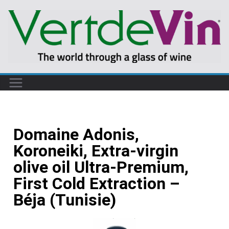
Domaine Adonis,
Koroneiki, Extra-virgin
olive oil Ultra-Premium,
First Cold Extraction –
Béja (Tunisie)