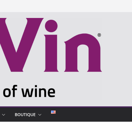
BOUTIQUE