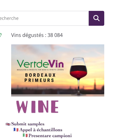
Vins dégustés : 38 084