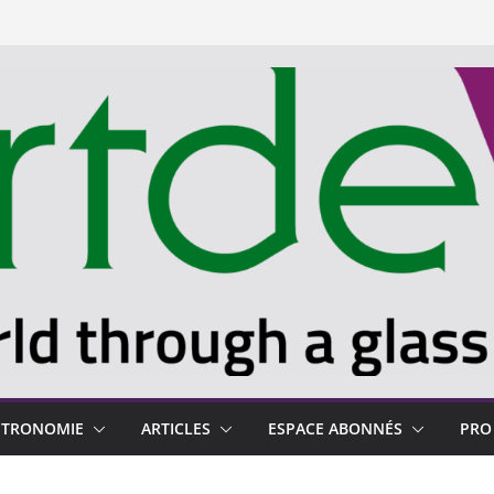
STRONOMIE
ARTICLES
ESPACE ABONNÉS
PRO